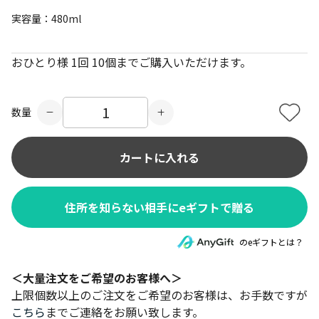
実容量：480ml
おひとり様 1回 10個までご購入いただけます。
数量
カートに入れる
住所を知らない相手にeギフトで贈る
のeギフトとは？
＜大量注文をご希望のお客様へ＞
上限個数以上のご注文をご希望のお客様は、お手数ですが
こちら
までご連絡をお願い致します。