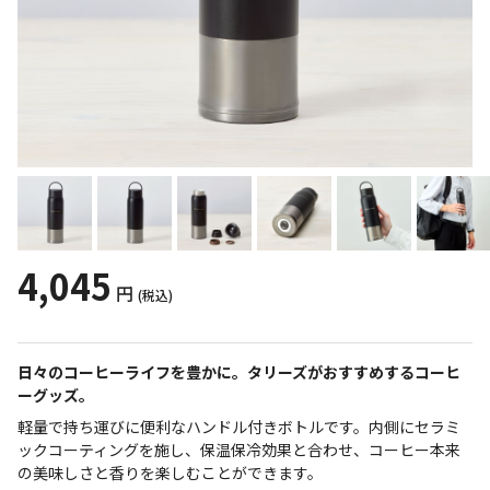
4,045
円
(税込)
日々のコーヒーライフを豊かに。タリーズがおすすめするコーヒ
ーグッズ。
軽量で持ち運びに便利なハンドル付きボトルです。内側にセラミ
ックコーティングを施し、保温保冷効果と合わせ、コーヒー本来
の美味しさと香りを楽しむことができます。