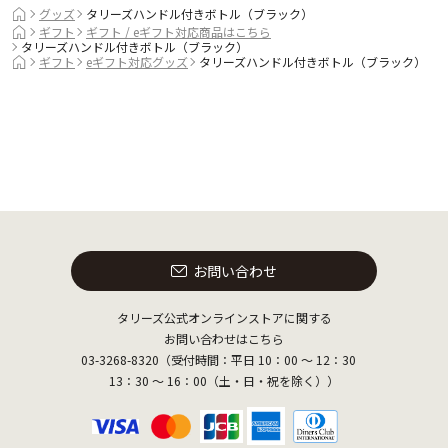
グッズ
タリーズハンドル付きボトル（ブラック）
ギフト
ギフト / eギフト対応商品はこちら
タリーズハンドル付きボトル（ブラック）
ギフト
eギフト対応グッズ
タリーズハンドル付きボトル（ブラック）
お問い合わせ
タリーズ公式オンラインストアに関する
お問い合わせはこちら
03-3268-8320（受付時間：平日 10：00 ～ 12：30
13：30 ～ 16：00（土・日・祝を除く））