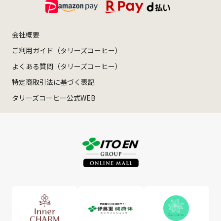
会社概要
ご利用ガイド（タリーズコーヒー）
よくある質問（タリーズコーヒー）
特定商取引法に基づく表記
タリーズコーヒー公式WEB