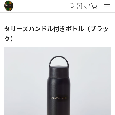
タリーズハンドル付きボトル（ブラッ
ク）