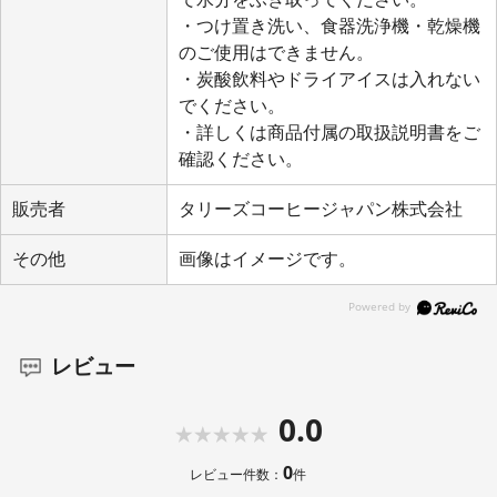
・つけ置き洗い、食器洗浄機・乾燥機
のご使用はできません。
・炭酸飲料やドライアイスは入れない
でください。
・詳しくは商品付属の取扱説明書をご
確認ください。
販売者
タリーズコーヒージャパン株式会社
その他
画像はイメージです。
レビュー
0.0
0
レビュー件数：
件