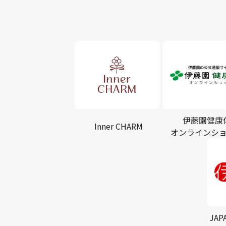
伊藤園健康
Inner CHARM
オンラインシ
JAP