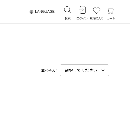
LANGUAGE
検索
ログイン
お気に入り
カート
並べ替え：