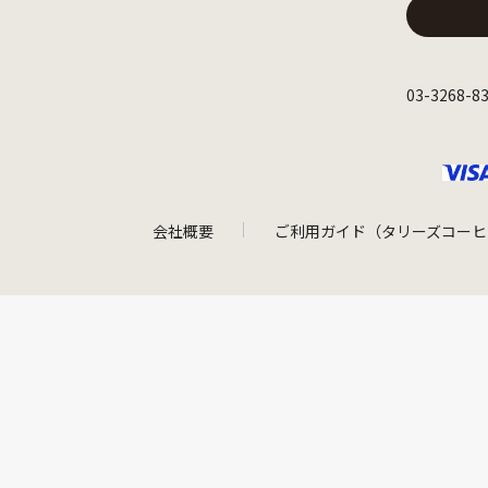
03-3268
会社概要
ご利用ガイド（タリーズコーヒ