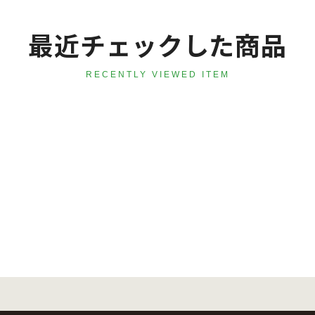
最近チェックした商品
RECENTLY VIEWED ITEM