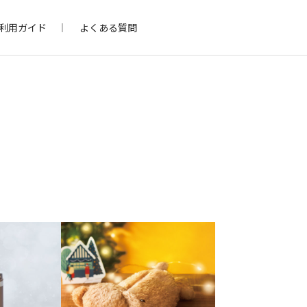
利用ガイド
よくある質問