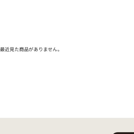
最近見た商品がありません。