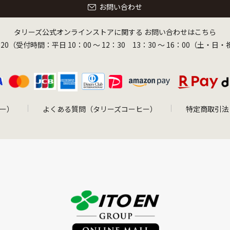
お問い合わせ
タリーズ公式オンラインストアに関する
お問い合わせはこちら
-8320（受付時間：平日 10：00 ～ 12：30 13：30 ～ 16：00（土・
ー）
よくある質問（タリーズコーヒー）
特定商取引法