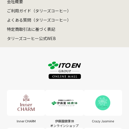
会社概要
ご利用ガイド（タリーズコーヒー）
よくある質問（タリーズコーヒー）
特定商取引法に基づく表記
タリーズコーヒー公式WEB
Inner CHARM
伊藤園健康体
Crazy Jasmine
オンラインショップ