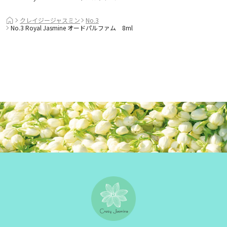
クレイジージャスミン
No.3
No.3 Royal Jasmine オードパルファム 8ml