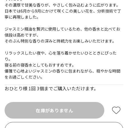
その濃厚で甘美な香りが、やさしく包み込むように広がります。
日本では6月から9月にかけて咲くこの美しい花を、分析技術で丁
寧に再現しました。
ジャスミン精油を贅沢に使用しているため、他の香水と比べてお
値段は高めですが、
そのぶん特別な香りの深みと持続力をお楽しみいただけます。
リラックスしたい夜や、心を落ち着かせたいひとときにぴった
り。
寝る前の寝香水としてもおすすめです。
優雅で心地よいジャスミンの香りに包まれながら、穏やかな時間
をお過ごしください。
おひとり様 1回 3個までご購入いただけます。
在庫がありません