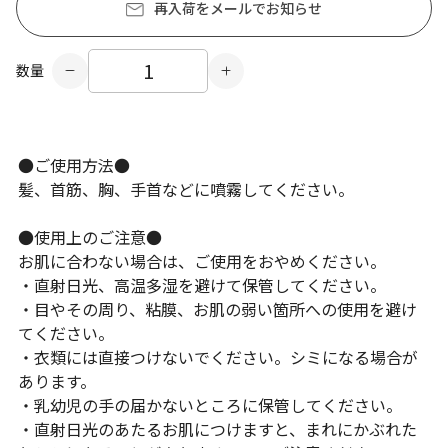
再入荷をメールでお知らせ
数量
●ご使用方法●
髪、首筋、胸、手首などに噴霧してください。
●使用上のご注意●
お肌に合わない場合は、ご使用をおやめください。
・直射日光、高温多湿を避けて保管してください。
・目やその周り、粘膜、お肌の弱い箇所への使用を避け
てください。
・衣類には直接つけないでください。シミになる場合が
あります。
・乳幼児の手の届かないところに保管してください。
・直射日光のあたるお肌につけますと、まれにかぶれた