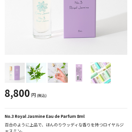
8,800
円
(税込)
No.3 Royal Jasmine Eau de Parfum 8ml
百合のように上品で、ほんのりウッディな香りを持つロイヤルジ
ャスミン。