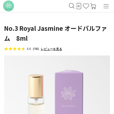
No.3 Royal Jasmine オードパルファ
ム 8ml
4.6
（14）
レビューを見る