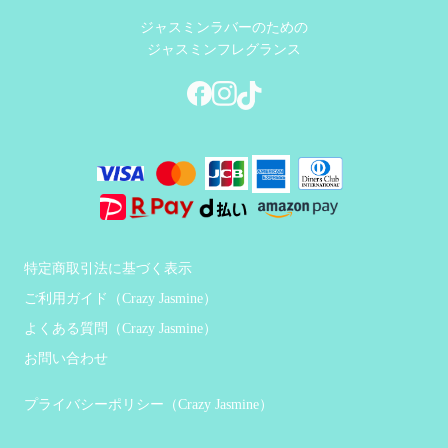
ジャスミンラバーのための
ジャスミンフレグランス
特定商取引法に基づく表示
ご利用ガイド（Crazy Jasmine）
よくある質問（Crazy Jasmine）
お問い合わせ
プライバシーポリシー（Crazy Jasmine）