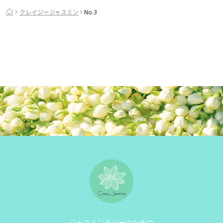
クレイジージャスミン
No.3
ジャスミンラバーのための