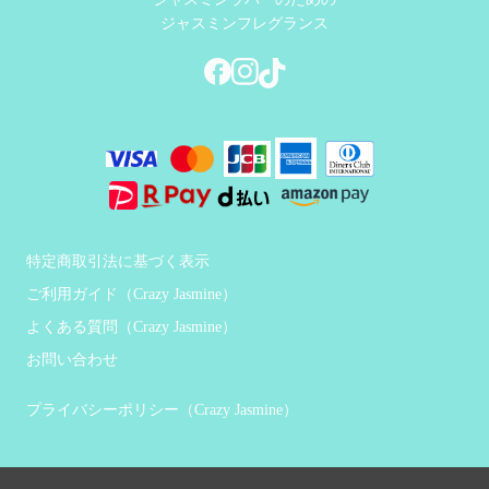
ジャスミンフレグランス
特定商取引法に基づく表示
ご利用ガイド（Crazy Jasmine）
よくある質問（Crazy Jasmine）
お問い合わせ
プライバシーポリシー（Crazy Jasmine）