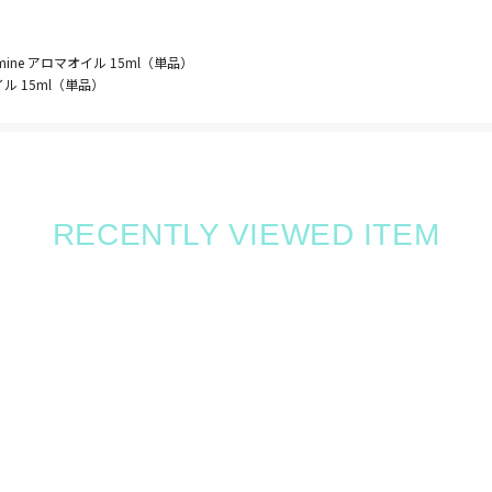
Jasmine アロマオイル 15ml（単品）
マオイル 15ml（単品）
RECENTLY VIEWED ITEM