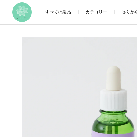
すべての製品
カテゴリー
香りか