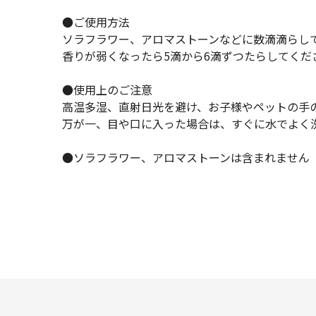
●ご使用方法
ソラフラワー、アロマストーンなどに数滴滴らし
香りが弱くなったら5滴から6滴ずつたらしてくだ
●使用上のご注意
高温多湿、直射日光を避け、お子様やペットの手
万が一、目や口に入った場合は、すぐに水でよく
●ソラフラワー、アロマストーンは含まれません