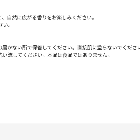
て、自然に広がる香りをお楽しみください。
さい。
の届かない所で保管してください。直接肌に塗らないでくださ
洗い流してください。本品は食品ではありません。