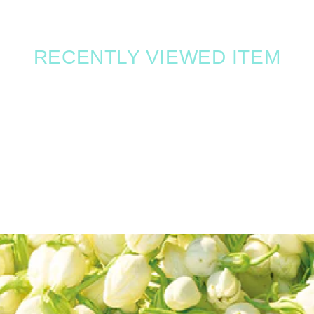
RECENTLY VIEWED ITEM