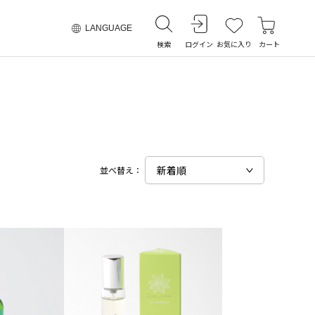
LANGUAGE
検索
ログイン
お気に入り
カート
並べ替え：