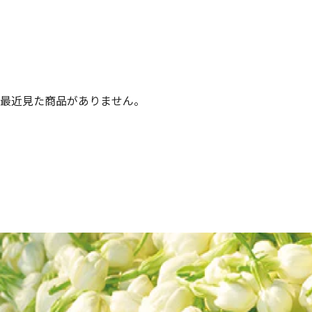
最近見た商品がありません。