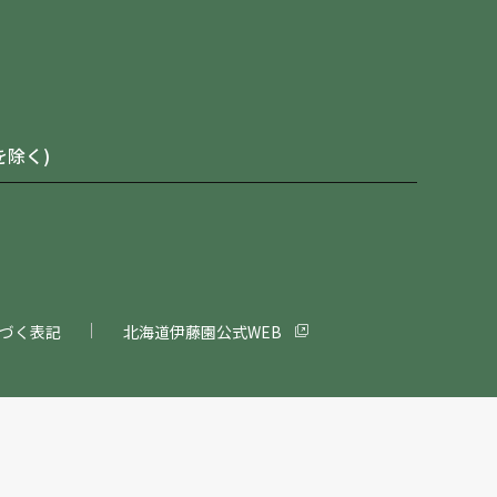
を除く)
づく表記
北海道伊藤園公式WEB