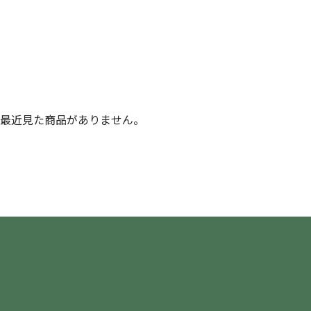
最近見た商品がありません。