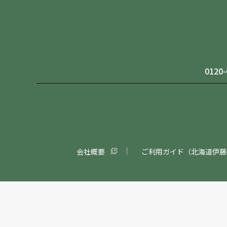
012
会社概要
ご利用ガイド（北海道伊藤