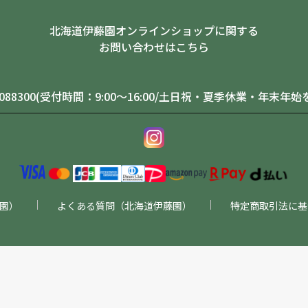
北海道伊藤園オンラインショップに関する
お問い合わせはこちら
0-088300(受付時間：9:00～16:00/土日祝・夏季休業・年末年始
園）
よくある質問（北海道伊藤園）
特定商取引法に基