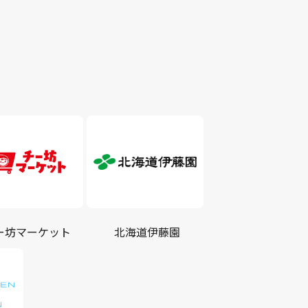
ー坊マーケット
北海道伊藤園