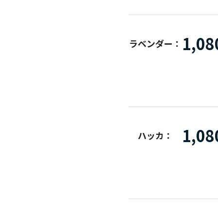
1,08
ラベンダー：
1,08
ハッカ：