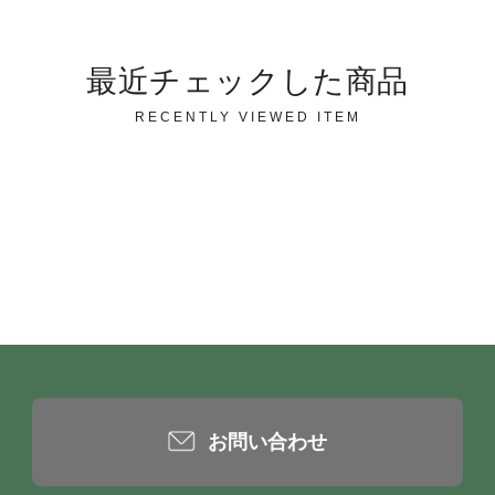
最近チェックした商品
RECENTLY VIEWED ITEM
お問い合わせ