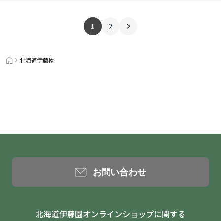
1
2
北海道伊藤園
お問い合わせ
北海道伊藤園オンラインショップに関する