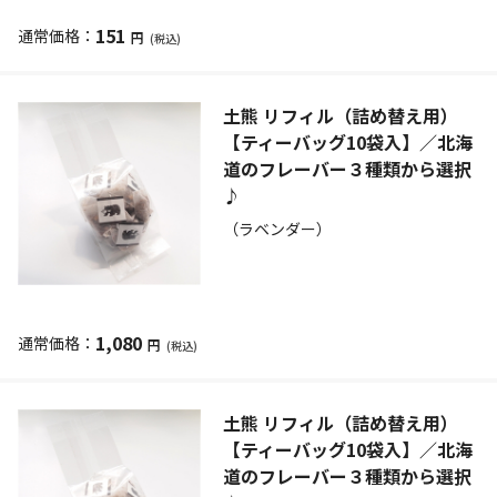
151
円
(税込)
土熊 リフィル（詰め替え用）
【ティーバッグ10袋入】／北海
道のフレーバー３種類から選択
♪
（ラベンダー）
1,080
円
(税込)
土熊 リフィル（詰め替え用）
【ティーバッグ10袋入】／北海
道のフレーバー３種類から選択