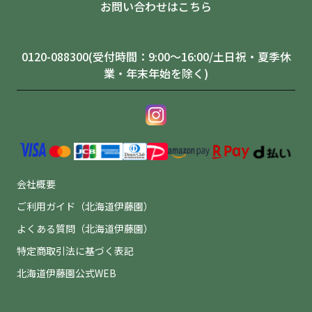
お問い合わせはこちら
0120-088300(受付時間：9:00～16:00/土日祝・夏季休
業・年末年始を除く)
会社概要
ご利用ガイド（北海道伊藤園）
よくある質問（北海道伊藤園）
特定商取引法に基づく表記
北海道伊藤園公式WEB