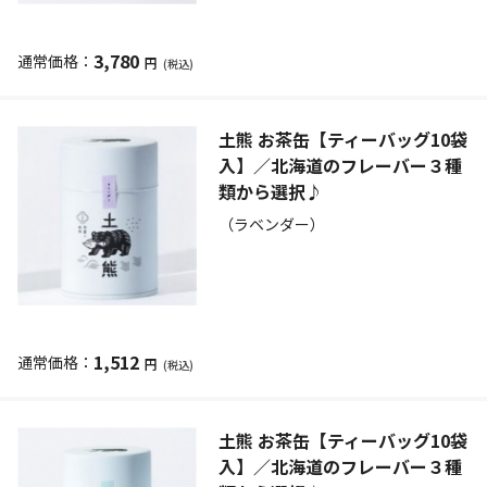
3,780
円
(税込)
土熊 お茶缶【ティーバッグ10袋
入】／北海道のフレーバー３種
類から選択♪
（ラベンダー）
1,512
円
(税込)
土熊 お茶缶【ティーバッグ10袋
入】／北海道のフレーバー３種