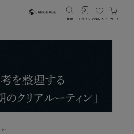
LANGUAGE
検索
ログイン
お気に入り
カート
ます。