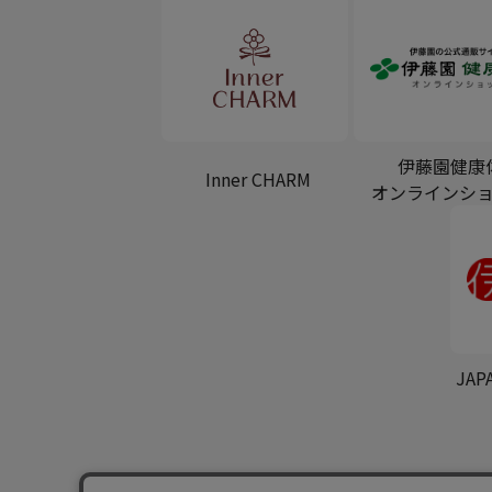
伊藤園健康
Inner CHARM
オンラインシ
JAP