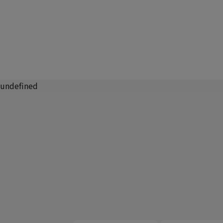
undefined