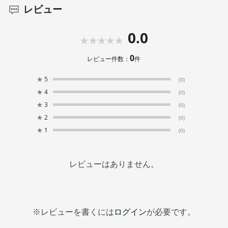
レビュー
0.0
0
レビュー件数：
件
★
5
(0)
★
4
(0)
★
3
(0)
★
2
(0)
★
1
(0)
レビューはありません。
※レビューを書くには
ログイン
が必要です。