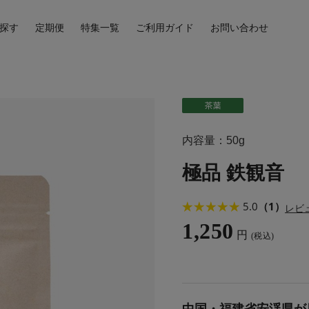
探す
定期便
特集一覧
ご利用ガイド
お問い合わせ
内容量：50g
極品 鉄観音
5.0
（1）
レビ
1,250
円
(税込)