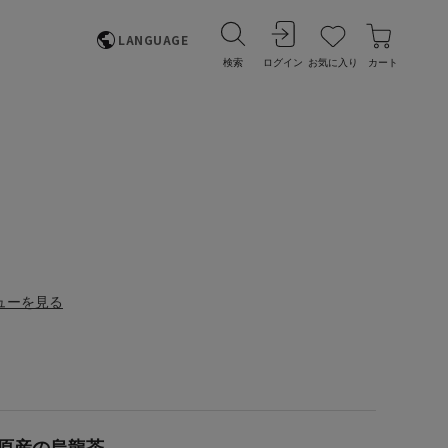
LANGUAGE
検索
ログイン
お気に入り
カート
ューを見る