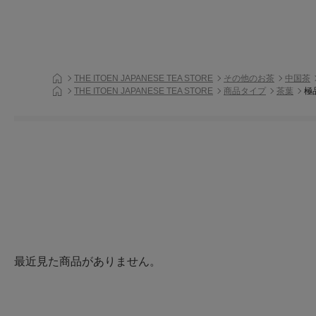
THE ITOEN JAPANESE TEA STORE
その他のお茶
中国茶
THE ITOEN JAPANESE TEA STORE
商品タイプ
茶葉
極
最近見た商品がありません。