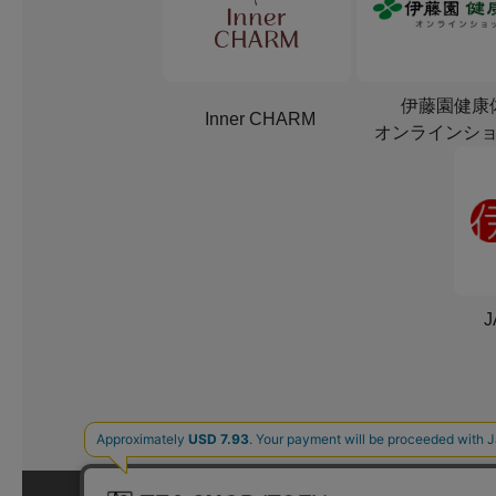
伊藤園健康
Inner CHARM
オンラインシ
J