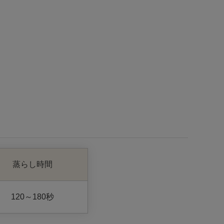
蒸らし時間
120～180秒