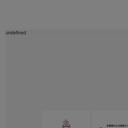
undefined