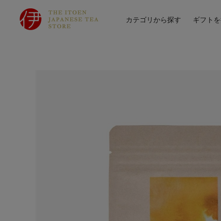
カテゴリから探す
ギフトを