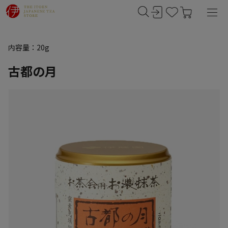
内容量：20g
古都の月