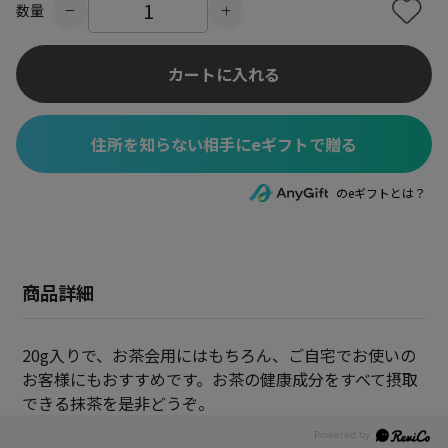
数量
カートに入れる
住所を知らない相手にeギフトで贈る
のeギフトとは？
商品詳細
20g入りで、お茶会用にはもちろん、ご自宅でお使いの
お客様にもおすすめです。お茶の健康成分をすべて摂取
できる抹茶を是非どうぞ。