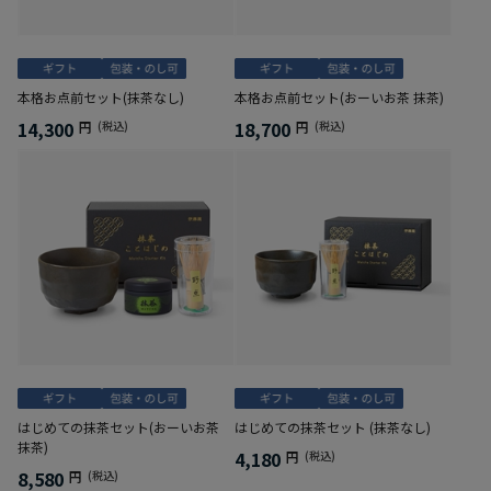
本格お点前セット(抹茶なし)
本格お点前セット(おーいお茶 抹茶)
14,300
18,700
円
(税込)
円
(税込)
はじめての抹茶セット(おーいお茶
はじめての抹茶セット (抹茶なし)
抹茶)
4,180
円
(税込)
8,580
円
(税込)