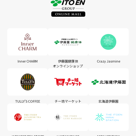
Inner CHARM
伊藤園健康体
Crazy Jasmine
オンラインショップ
TULLY'S COFFEE
チー坊マーケット
北海道伊藤園