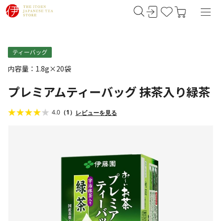
内容量：1.8g×20袋
プレミアムティーバッグ 抹茶入り緑茶
4.0
（1）
レビューを見る