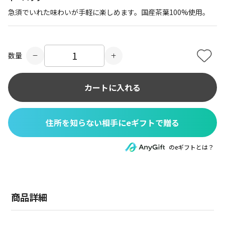
急須でいれた味わいが手軽に楽しめます。国産茶葉100%使用。
数量
カートに入れる
住所を知らない相手にeギフトで贈る
のeギフトとは？
商品詳細