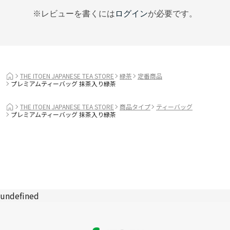
※レビューを書くには
ログイン
が必要です。
THE ITOEN JAPANESE TEA STORE
緑茶
定番商品
プレミアムティーバッグ 抹茶入り緑茶
THE ITOEN JAPANESE TEA STORE
商品タイプ
ティーバッグ
プレミアムティーバッグ 抹茶入り緑茶
undefined