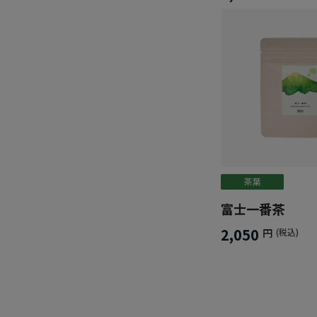
富士一番茶
2,050
円
(税込)