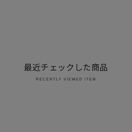
最近チェックした商品
RECENTLY VIEWED ITEM