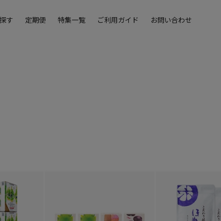
探す
定期便
特集一覧
ご利用ガイド
お問い合わせ
）