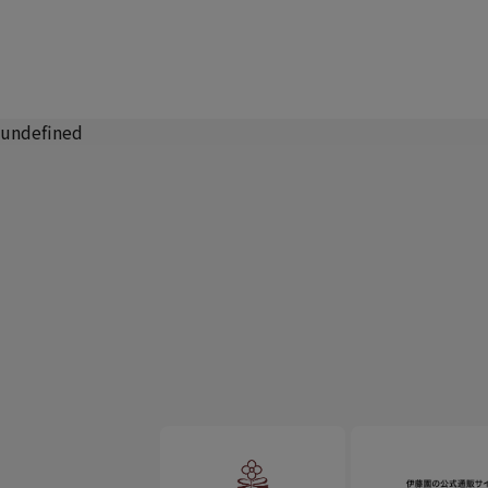
undefined