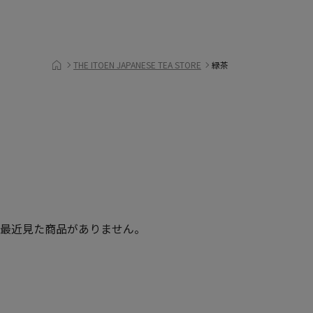
THE ITOEN JAPANESE TEA STORE
緑茶
最近見た商品がありません。