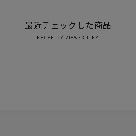
最近チェックした商品
RECENTLY VIEWED ITEM