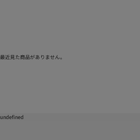
最近見た商品がありません。
undefined