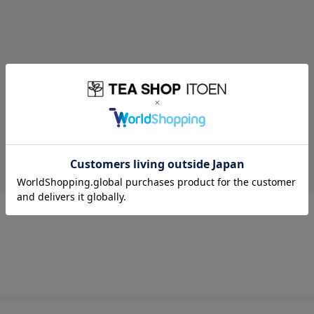
レビューはありません。
※レビューを書くには
ログイン
が必要です。