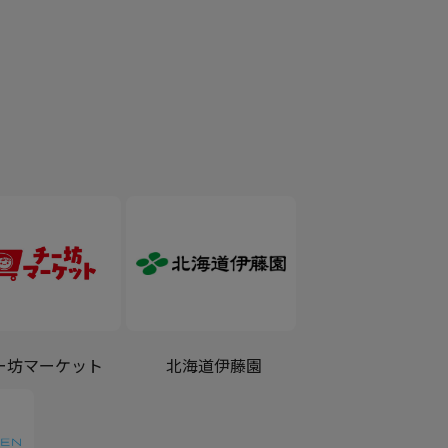
ー坊マーケット
北海道伊藤園