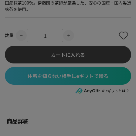
国産抹茶100%。伊藤園の茶師が厳選した、安心の国産・国内製造
抹茶を使用。
数量
カートに入れる
住所を知らない相手にeギフトで贈る
のeギフトとは？
商品詳細