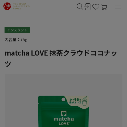
内容量：75g
matcha LOVE 抹茶クラウドココナッ
ツ