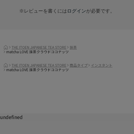
※レビューを書くには
ログイン
が必要です。
THE ITOEN JAPANESE TEA STORE
抹茶
matcha LOVE 抹茶クラウドココナッツ
THE ITOEN JAPANESE TEA STORE
商品タイプ
インスタント
matcha LOVE 抹茶クラウドココナッツ
undefined