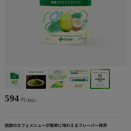
594
円
(税込)
話題のカフェメニューが簡単に味わえるフレーバー抹茶