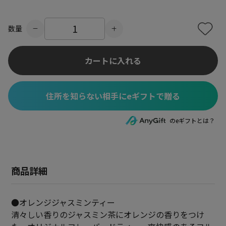
数量
カートに入れる
住所を知らない相手にeギフトで贈る
のeギフトとは？
商品詳細
●オレンジジャスミンティー
清々しい香りのジャスミン茶にオレンジの香りをつけ