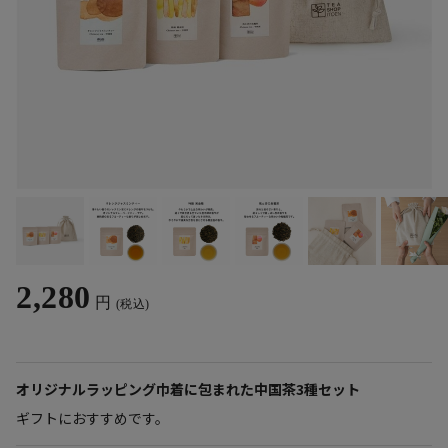
2,280
円
(税込)
オリジナルラッピング巾着に包まれた中国茶3種セット
ギフトにおすすめです。