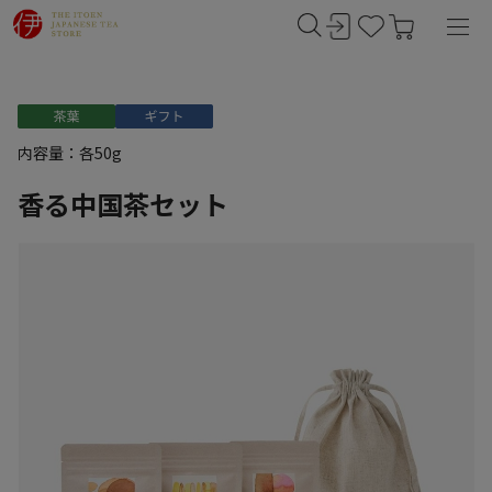
内容量：各50g
香る中国茶セット