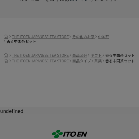
THE ITOEN JAPANESE TEA STORE
その他のお茶
中国茶
香る中国茶セット
THE ITOEN JAPANESE TEA STORE
商品区分
ギフト
香る中国茶セット
THE ITOEN JAPANESE TEA STORE
商品タイプ
茶葉
香る中国茶セット
undefined