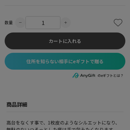
数量
カートに入れる
住所を知らない相手にeギフトで贈る
のeギフトとは？
商品詳細
高台をなくす事で、1枚皮のようなシルエットになり、
無駄のないつるっとした底は手で包みたくなります。