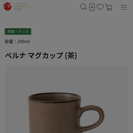
容量：240ml
ペルナ マグカップ (茶)