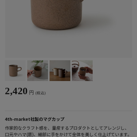
2,420
円
(税込)
4th-market社製のマグカップ
作家的なクラフト感を、量産するプロダクトとしてアレンジし、
口元やハマ(底)、細部に手をかけて全体を美しく仕上げています。