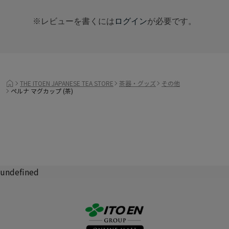
※レビューを書くには
ログイン
が必要です。
THE ITOEN JAPANESE TEA STORE
茶器・グッズ
その他
ペルナ マグカップ (茶)
undefined