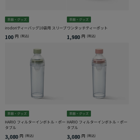
irodoriティーバッグ10袋用 スリーブ
ワンタッチティーポット
100
1,980
円
(税込)
円
(税込)
HARIO フィルターインボトル・ポー
HARIO フィルターインボトル・ポー
タブル
タブル
3,080
3,080
円
(税込)
円
(税込)