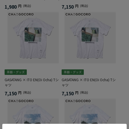
1,980
7,150
円
(税込)
円
(税込)
GASATANG × ITO EN(Oi Ocha) Tシ
GASATANG × ITO EN(Oi Ocha) Tシ
ャツ
ャツ
7,150
7,150
円
(税込)
円
(税込)