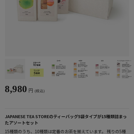
8,980
円
(税込)
JAPANESE TEA STOREのティーバッグ5袋タイプが15種類詰まっ
たアソートセット
15種類のうち、10種類は定番のお茶を揃えています。 残りの5種