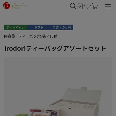
内容量：ティーバッグ5袋×15種
irodoriティーバッグアソートセット