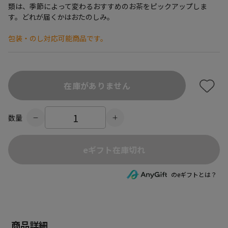
類は、季節によって変わるおすすめのお茶をピックアップしま
す。どれが届くかはおたのしみ。
包装・のし対応可能商品です。
在庫がありません
数量
eギフト在庫切れ
のeギフトとは？
商品詳細