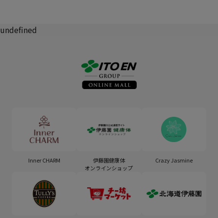
undefined
Inner CHARM
伊藤園健康体
Crazy Jasmine
オンラインショップ