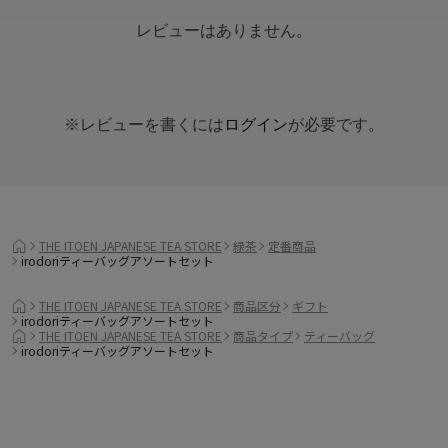
レビューはありません。
※レビューを書くには
ログイン
が必要です。
THE ITOEN JAPANESE TEA STORE
緑茶
定番商品
irodoriティーバッグアソートセット
THE ITOEN JAPANESE TEA STORE
商品区分
ギフト
irodoriティーバッグアソートセット
THE ITOEN JAPANESE TEA STORE
商品タイプ
ティーバッグ
irodoriティーバッグアソートセット