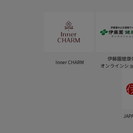
伊藤園健康
Inner CHARM
オンラインシ
JAP