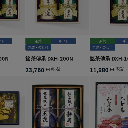
00N
銘茶傳承 DXH-200N
銘茶傳承 DXH-1
23,760
11,880
円
(税込)
円
(税込)