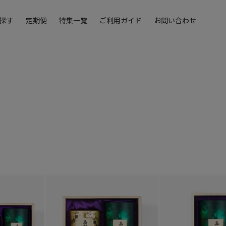
探す
定期便
特集一覧
ご利用ガイド
お問い合わせ
）