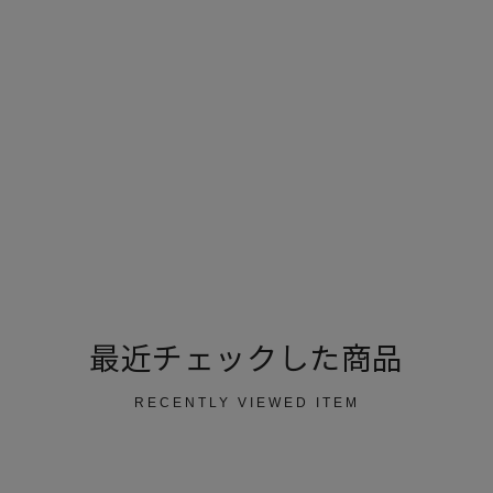
最近チェックした商品
RECENTLY VIEWED ITEM