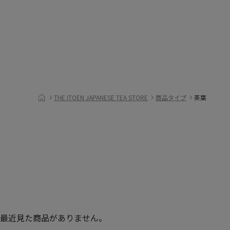
THE ITOEN JAPANESE TEA STORE
商品タイプ
茶葉
最近見た商品がありません。