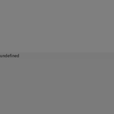
undefined