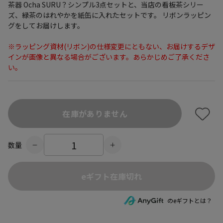
茶器 Ocha SURU？シンプル3点セットと、当店の看板茶シリー
ズ、緑茶のはれやかを紙缶に入れたセットです。 リボンラッピン
グをしてお届けします。
※ラッピング資材(リボン)の仕様変更にともない、お届けするデザ
インが画像と異なる場合がございます。あらかじめご了承くださ
い。
在庫がありません
数量
eギフト在庫切れ
のeギフトとは？