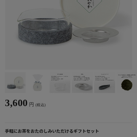
3,600
円
(税込)
手軽にお茶をおたのしみいただけるギフトセット