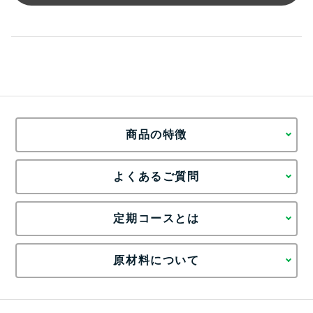
商品の特徴
よくあるご質問
定期コースとは
原材料について