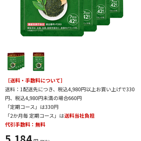
［送料・手数料について］
送料：1配送先につき、税込4,980円以上お買い上げで330
円、税込4,980円未満の場合660円
「定期コース」は330円
「2か月毎 定期コース」は
送料当社負担
代引手数料：無料
5,184