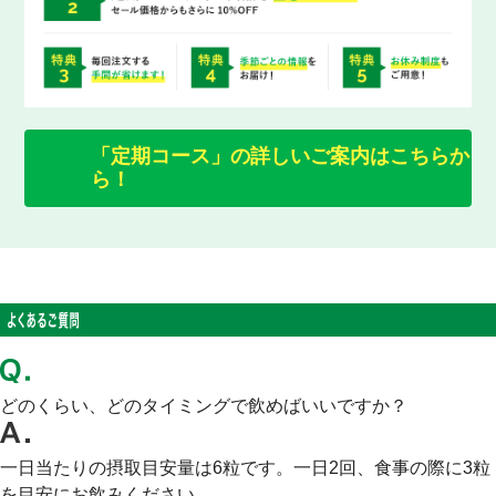
「定期コース」の詳しいご案内はこちらか
ら！
どのくらい、どのタイミングで飲めばいいですか？
一日当たりの摂取目安量は6粒です。一日2回、食事の際に3粒
を目安にお飲みください。