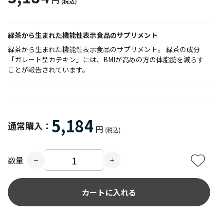
円
(税込)
緑茶から生まれた機能性表示食品のサプリメント
緑茶から生まれた機能性表示食品のサプリメント。 緑茶の成分
「ガレート型カテキン」には、BMIが高めの方の体脂肪を減らす
ことが報告されています。
5,184
通常購入：
円
(税込)
数量
カートに入れる