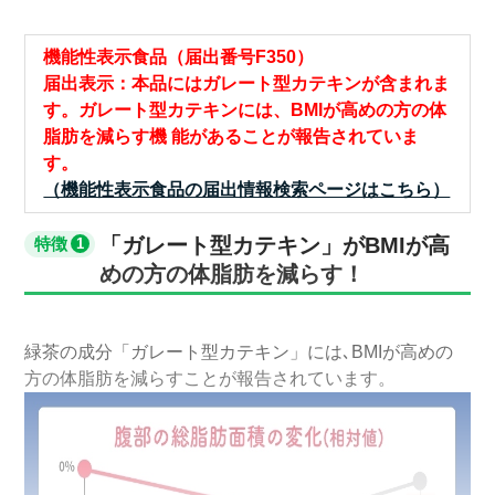
機能性表示食品（届出番号F350）
届出表示：本品にはガレート型カテキンが含まれま
す。ガレート型カテキンには、BMIが高めの方の体
脂肪を減らす機 能があることが報告されていま
す。
（機能性表示食品の届出情報検索ページはこちら）
「ガレート型カテキン」がBMIが高
特徴
めの方の体脂肪を減らす！
緑茶の成分「ガレート型カテキン」には､BMIが高めの
方の体脂肪を減らすことが報告されています。