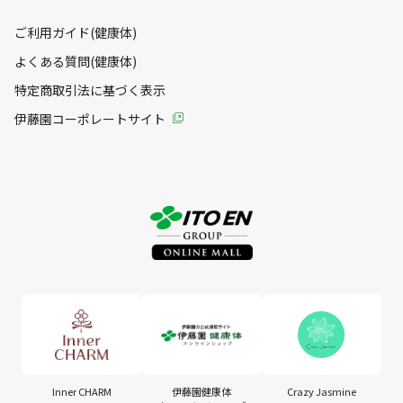
運動してもBMIが高め
ご利用ガイド(健康体)
よくある質問(健康体)
特定商取引法に基づく表示
伊藤園コーポレートサイト
Inner CHARM
伊藤園健康体
Crazy Jasmine