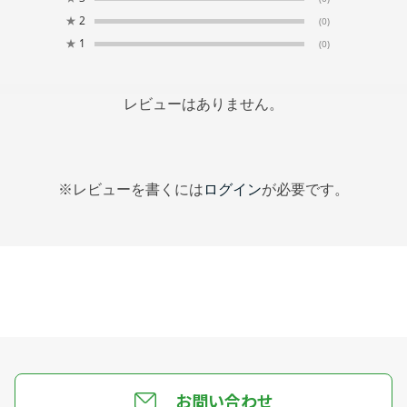
★
2
(0)
★
1
(0)
レビューはありません。
※レビューを書くには
ログイン
が必要です。
お問い合わせ