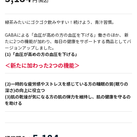
円
(税込)
緑茶みたいにゴクゴク飲みやすい！続けよう、青汁習慣。
GABAによる「血圧が高めの方の血圧を下げる」働きのほか、 新
たに2つの機能が加わり、毎日の健康をサポートする商品としてバ
ージョンアップしました。
(1)「血圧が高めの方の血圧を下げる」
＜新たに加わった2つの機能＞
(2)一時的な疲労感やストレスを感じている方の睡眠の質(眠りの
深さ)の向上に役立つ
(3)肌の乾燥が気になる方の肌の弾力を維持し、肌の健康を守るの
を助ける