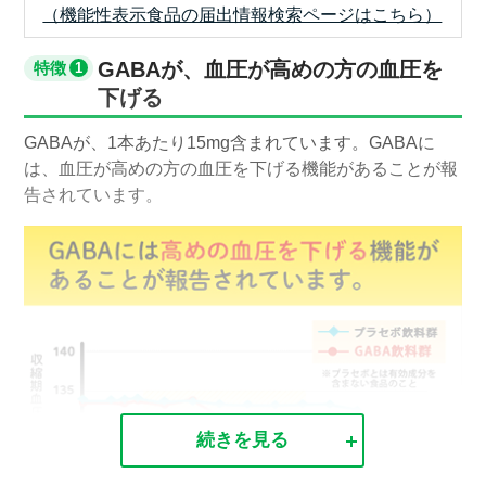
（機能性表示食品の届出情報検索ページはこちら）
GABAが、血圧が高めの方の血圧を
特徴
下げる
GABAが、1本あたり15mg含まれています。 GABAに
は、血圧が高めの方の血圧を下げる機能があることが報
告されています。
続きを見る