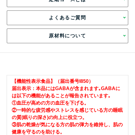
よくあるご質問
原材料について
【機能性表示食品】（届出番号I850）
届出表示：本品にはGABAが含まれます｡GABAに
は以下の機能があることが報告されています｡
①血圧が高めの方の血圧を下げる。
②一時的な疲労感やストレスを感じている方の睡眠
の質(眠りの深さ)の向上に役立つ。
③肌の乾燥が気になる方の肌の弾力を維持し、肌の
健康を守るのを助ける。