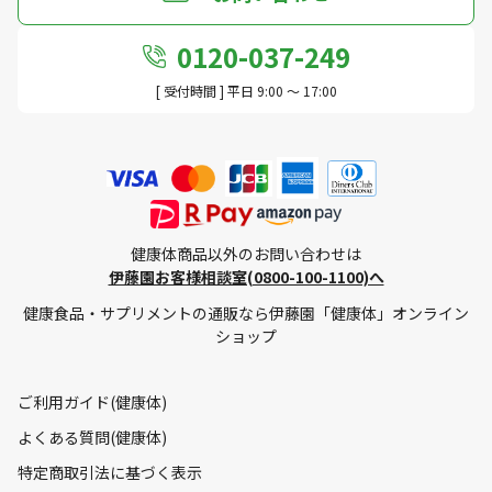
0120-037-249
[ 受付時間 ] 平日 9:00 ～ 17:00
健康体商品以外のお問い合わせは
伊藤園お客様相談室(0800-100-1100)へ
健康食品・サプリメントの通販なら伊藤園「健康体」オンライン
ショップ
ご利用ガイド(健康体)
よくある質問(健康体)
特定商取引法に基づく表示