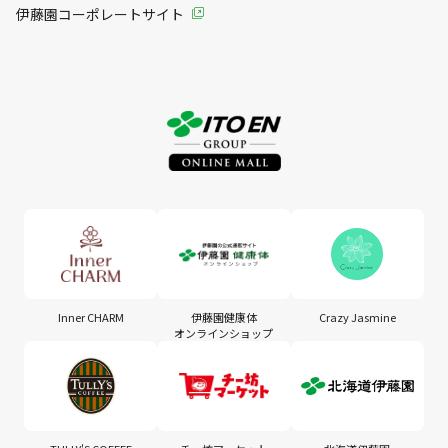
伊藤園コーポレートサイト
Inner CHARM
伊藤園健康体
Crazy Jasmine
オンラインショップ