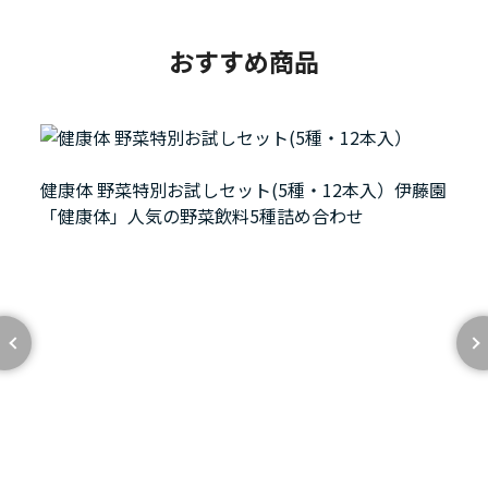
おすすめ商品
健康体 野菜特別お試しセット(5種・12本入）伊藤園
「健康体」人気の野菜飲料5種詰め合わせ