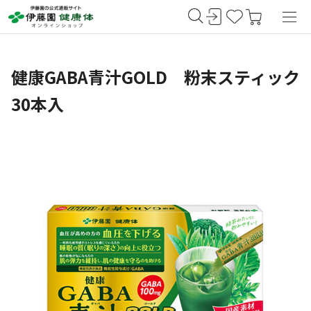
健康GABA青汁GOLD 粉末スティック
30本入