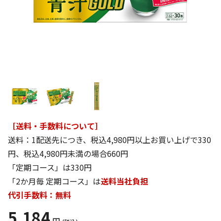
［送料・手数料について］
送料：1配送先につき、税込4,980円以上お買い上げで330
円、税込4,980円未満の場合660円
「定期コース」は330円
「2か月毎 定期コース」は
送料当社負担
代引手数料：無料
5,184