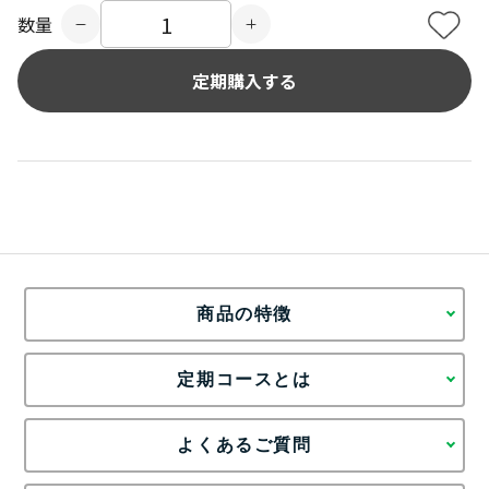
数量
商品の特徴
定期コースとは
よくあるご質問