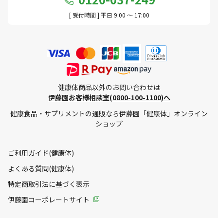
[ 受付時間 ] 平日 9:00 ～ 17:00
健康体商品以外のお問い合わせは
伊藤園お客様相談室(0800-100-1100)へ
健康食品・サプリメントの通販なら伊藤園「健康体」オンライン
ショップ
ご利用ガイド(健康体)
よくある質問(健康体)
特定商取引法に基づく表示
伊藤園コーポレートサイト