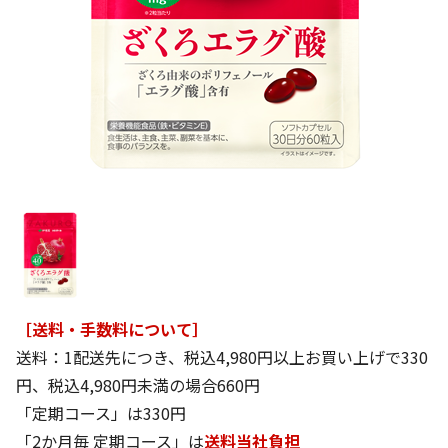
［送料・手数料について］
送料：1配送先につき、税込4,980円以上お買い上げで330
円、税込4,980円未満の場合660円
「定期コース」は330円
「2か月毎 定期コース」は
送料当社負担