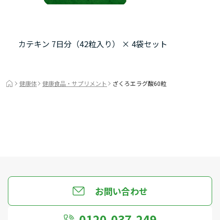
カテキン 7日分（42粒入り） × 4袋セット
健康体
健康食品・サプリメント
ざくろエラグ酸60粒
お問い合わせ
0120-037-249