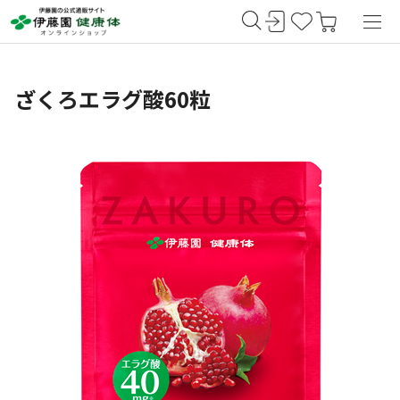
ざくろエラグ酸60粒