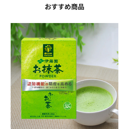
おすすめ商品