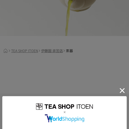
TEA SHOP ITOEN
伊藤園 直営店
茶器