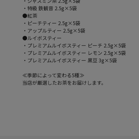
・ジャスミン茶 2.5g×5袋
・特級 鉄観音 2.5g×5袋
●紅茶
・ピーチティー 2.5g×5袋
・アップルティー 2.5g×5袋
●ルイボスティー
・プレミアムルイボスティー ピーチ 2.5g×5袋
・プレミアムルイボスティー レモン 2.5g×5袋
・プレミアムルイボスティー 黒豆 3g×5袋
≪季節によって変わる5種≫
当店が厳選したお茶をお届けします。