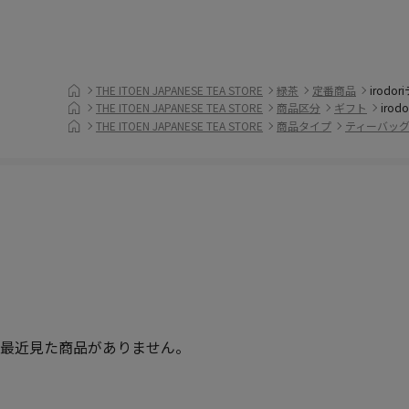
THE ITOEN JAPANESE TEA STORE
緑茶
定番商品
irod
THE ITOEN JAPANESE TEA STORE
商品区分
ギフト
iro
THE ITOEN JAPANESE TEA STORE
商品タイプ
ティーバッ
最近見た商品がありません。