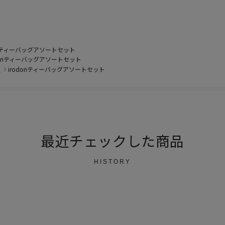
oriティーバッグアソートセット
doriティーバッグアソートセット
グ
irodoriティーバッグアソートセット
最近チェックした商品
HISTORY