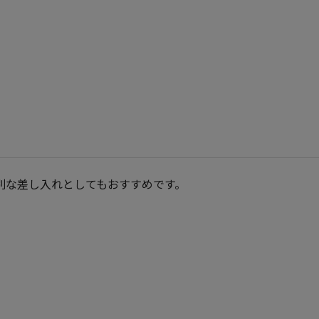
別な差し入れとしてもおすすめです。