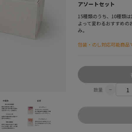
アソートセット
15種類のうち、10種類
よって変わるおすすめの
み。
包装・のし対応可能商品
数量