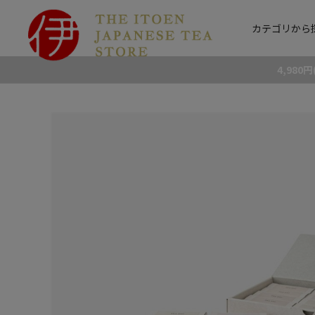
カテゴリから
4,98