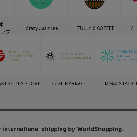
体
Crazy Jasmine
TULLY'S COFFEE
チ
ョップ
ANESE TEA STORE
LUXE MARIAGE
MIRAI STATIO
スタマーハラスメントに対する基本方針
会社概要