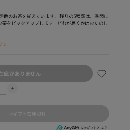
は定番のお茶を揃えています。 残りの5種類は、季節に
お茶をピックアップします。どれが届くかはおたのし
です。
在庫がありません
eギフト在庫切れ
のeギフトとは？