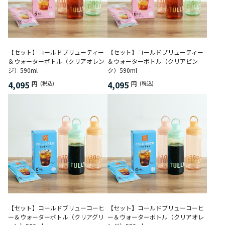
【セット】コールドブリューティー
【セット】コールドブリューティー
＆ウォーターボトル（クリアオレン
＆ウォーターボトル（クリアピン
ジ）590ml
ク）590ml
4,095
4,095
円
(税込)
円
(税込)
【セット】コールドブリューコーヒ
【セット】コールドブリューコーヒ
ー＆ウォーターボトル（クリアグリ
ー＆ウォーターボトル（クリアオレ