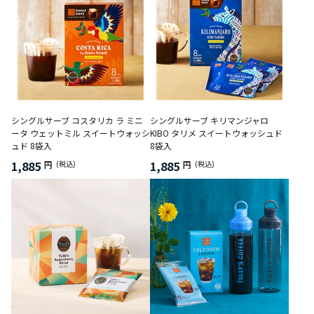
シングルサーブ コスタリカ ラ ミニ
シングルサーブ キリマンジャロ
ータ ウェットミル スイートウォッシ
KIBO タリメ スイートウォッシュド
ュド 8袋入
8袋入
1,885
1,885
円
(税込)
円
(税込)