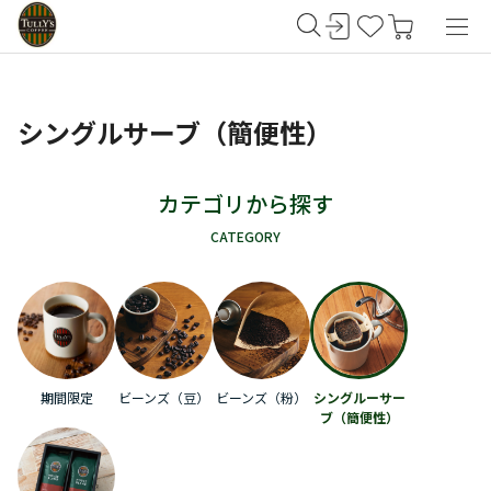
シングルサーブ（簡便性）
カテゴリから探す
CATEGORY
期間限定
ビーンズ（豆）
ビーンズ（粉）
シングルーサー
ブ（簡便性）