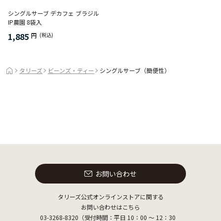
シングルサーブ デカフェ ブラジル
IP農園 8袋入
1,885
円
(税込)
タリーズ
ビーンズ・ティー
シングルサーブ（簡便性）
お問い合わせ
タリーズ公式オンラインストアに関する
お問い合わせはこちら
03-3268-8320（受付時間：平日 10：00 ～ 12：30