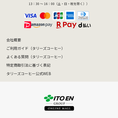
13：30 ～ 16：00（土・日・祝を除く））
会社概要
ご利用ガイド（タリーズコーヒー）
よくある質問（タリーズコーヒー）
特定商取引法に基づく表記
タリーズコーヒー公式WEB