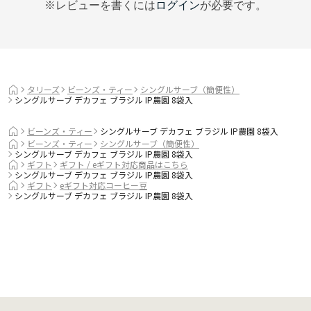
※レビューを書くには
ログイン
が必要です。
タリーズ
ビーンズ・ティー
シングルサーブ（簡便性）
シングルサーブ デカフェ ブラジル IP農園 8袋入
ビーンズ・ティー
シングルサーブ デカフェ ブラジル IP農園 8袋入
ビーンズ・ティー
シングルサーブ（簡便性）
シングルサーブ デカフェ ブラジル IP農園 8袋入
ギフト
ギフト / eギフト対応商品はこちら
シングルサーブ デカフェ ブラジル IP農園 8袋入
ギフト
eギフト対応コーヒー豆
シングルサーブ デカフェ ブラジル IP農園 8袋入