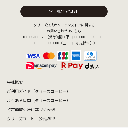
お問い合わせ
タリーズ公式オンラインストアに関する
お問い合わせはこちら
03-3268-8320（受付時間：平日 10：00 ～ 12：30
13：30 ～ 16：00（土・日・祝を除く））
会社概要
ご利用ガイド（タリーズコーヒー）
よくある質問（タリーズコーヒー）
特定商取引法に基づく表記
タリーズコーヒー公式WEB