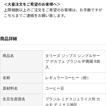
＜大量注文をご希望のお客様へ＞
上限個数以上のご注文をご希望のお客様は、お手数ですが
こちら
までご連絡をお願い致します。
商品詳細
商品名
タリーズ ジップス シングルサー
ブ デカフェ ブラジル IP農園 8袋
入
名称
レギュラーコーヒー（粉）
原材料名
コーヒー豆
生豆生産国名
ブラジル ミナスジェライス州 カ
ルモ デ ミナス地区