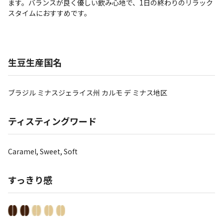
ます。バランスが良く優しい飲み心地で、1日の終わりのリラック
スタイムにおすすめです。
生豆生産国名
ブラジル ミナスジェライス州 カルモ デ ミナス地区
ティスティングワード
Caramel, Sweet, Soft
すっきり感