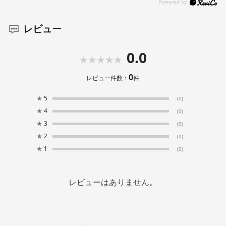
レビュー
0.0
0
レビュー件数：
件
★
5
(0)
★
4
(0)
★
3
(0)
★
2
(0)
★
1
(0)
レビューはありません。