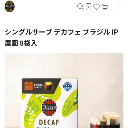
シングルサーブ デカフェ ブラジル IP
農園 8袋入