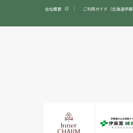
会社概要
ご利用ガイド（北海道伊藤