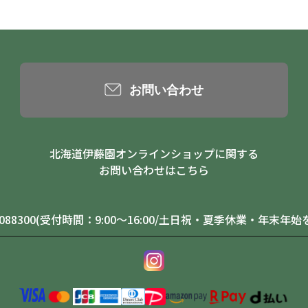
お問い合わせ
北海道伊藤園オンラインショップに関する
お問い合わせはこちら
0-088300(受付時間：9:00～16:00/土日祝・夏季休業・年末年始