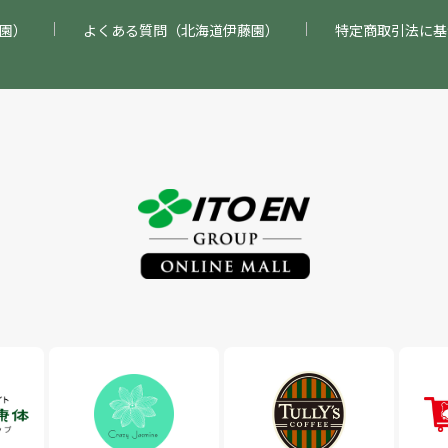
園）
よくある質問（北海道伊藤園）
特定商取引法に基