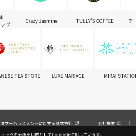
体
Crazy Jasmine
TULLY'S COFFEE
チ
ョップ
ANESE TEA STORE
LUXE MARIAGE
MIRAI STATIO
スタマーハラスメントに対する基本方針
会社概要
ックの分析を目的としてCookieを使用しています。