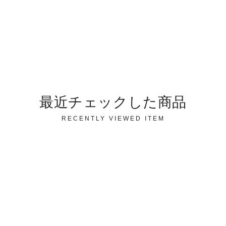
最近チェックした商品
RECENTLY VIEWED ITEM