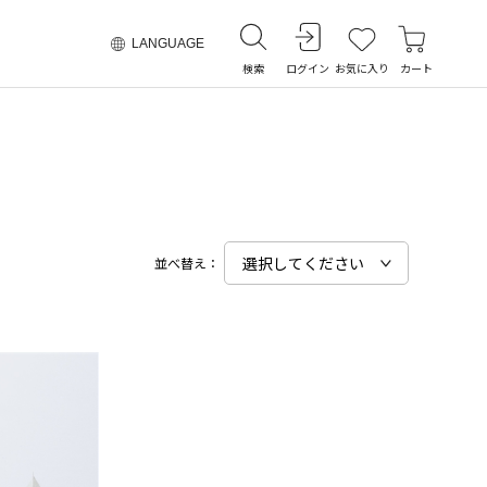
LANGUAGE
検索
ログイン
お気に入り
カート
並べ替え：