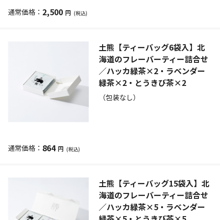
2,500
円
(税込)
土熊【ティーバッグ6袋入】北
海道のフレーバーティー詰合せ
／ハッカ緑茶×2・ラベンダー
緑茶×2・とうきび茶×2
（包装なし）
864
円
(税込)
土熊【ティーバッグ15袋入】北
海道のフレーバーティー詰合せ
／ハッカ緑茶×5・ラベンダー
緑茶×5・とうきび茶×5