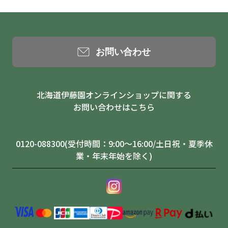
お問い合わせ
北海道伊藤園オンラインショップに関する
お問い合わせはこちら
0120-088300(受付時間：9:00～16:00/土日祝・夏季休
業・年末年始を除く)