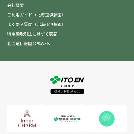
会社概要
ご利用ガイド（北海道伊藤園）
よくある質問（北海道伊藤園）
特定商取引法に基づく表記
北海道伊藤園公式WEB