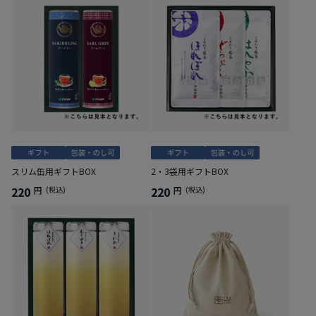
スリム缶用ギフトBOX
2・3袋用ギフトBOX
220
220
円
(税込)
円
(税込)