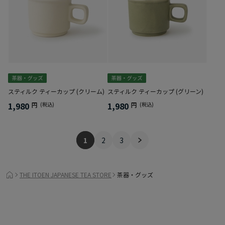
スティルク ティーカップ (クリーム)
スティルク ティーカップ (グリーン)
1,980
1,980
円
(税込)
円
(税込)
1
2
3
THE ITOEN JAPANESE TEA STORE
茶器・グッズ