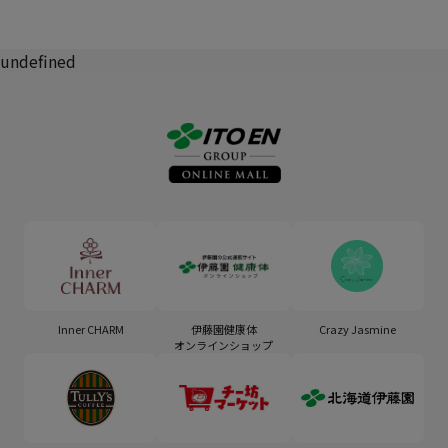
undefined
Inner CHARM
伊藤園健康体
Crazy Jasmine
オンラインショップ