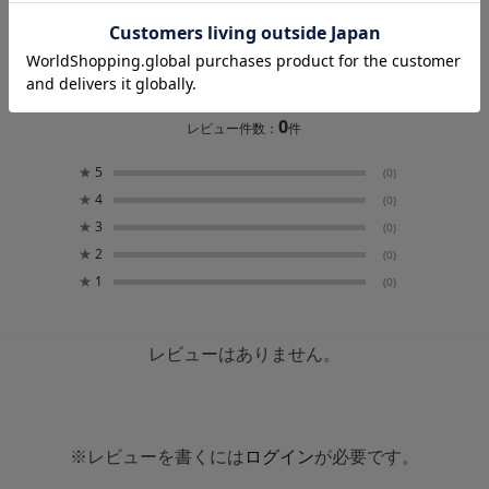
レビュー
0.0
0
レビュー件数：
件
★
5
(0)
★
4
(0)
★
3
(0)
★
2
(0)
★
1
(0)
レビューはありません。
※レビューを書くには
ログイン
が必要です。