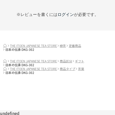
※レビューを書くには
ログイン
が必要です。
THE ITOEN JAPANESE TEA STORE
緑茶
定番商品
日本の伝承 DKG-302
THE ITOEN JAPANESE TEA STORE
商品区分
ギフト
日本の伝承 DKG-302
THE ITOEN JAPANESE TEA STORE
商品タイプ
茶葉
日本の伝承 DKG-302
undefined