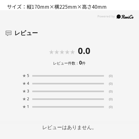
サイズ：縦170mm×横225mm×高さ40mm
レビュー
0.0
0
レビュー件数：
件
★
5
(0)
★
4
(0)
★
3
(0)
★
2
(0)
★
1
(0)
レビューはありません。