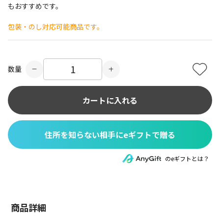
もおすすめです。
包装・のし対応可能商品です。
数量
カートに入れる
住所を知らない相手にeギフトで贈る
のeギフトとは？
商品詳細