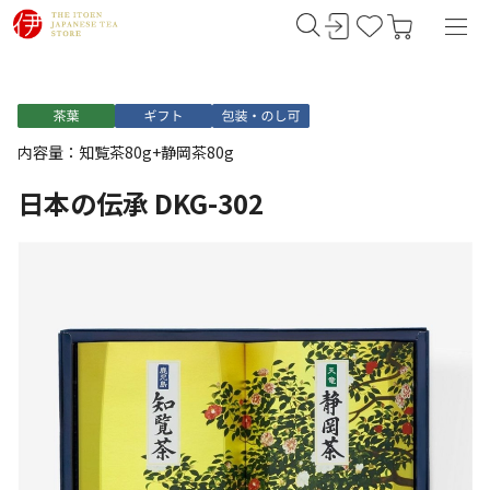
内容量：知覧茶80g+静岡茶80g
日本の伝承 DKG-302