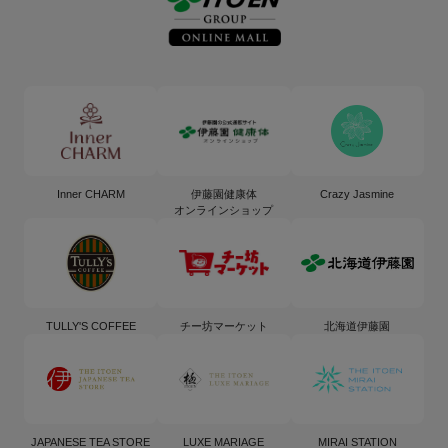
Inner CHARM
伊藤園健康体
Crazy Jasmine
オンラインショップ
TULLY'S COFFEE
チー坊マーケット
北海道伊藤園
JAPANESE TEA STORE
LUXE MARIAGE
MIRAI STATION