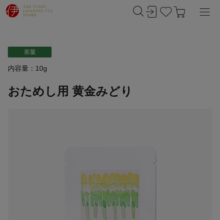
内容量：10g
おためし用 黄金みどり