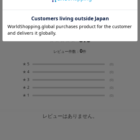
レビュー
0.0
0
レビュー件数：
件
★
5
(0)
★
4
(0)
★
3
(0)
★
2
(0)
★
1
(0)
レビューはありません。