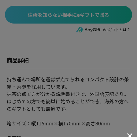
住所を知らない相手にeギフトで贈る
のeギフトとは？
商品詳細
持ち運んで場所を選ばず点てられるコンパクト設計の茶
筅・茶碗を採用しています。
抹茶の点て方が分かる説明書付きで、外国語表記あり。
はじめての方でも簡単に始めることができ、海外の方へ
のギフトとしても最適です。
箱サイズ：縦115mm×横170mm×高さ80mm