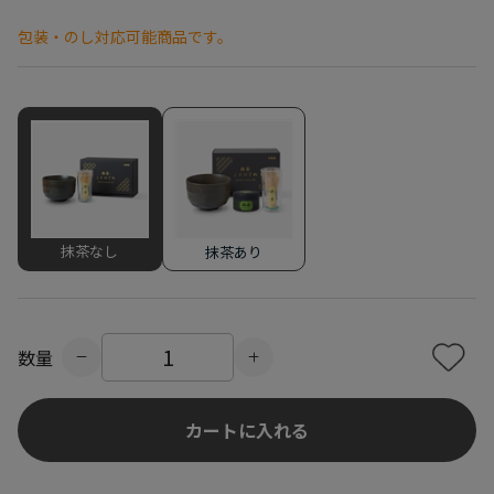
包装・のし対応可能商品です。
抹茶なし
抹茶あり
数量
カートに入れる