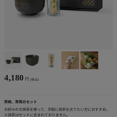
4,180
円
(税込)
茶碗、茶筅のセット
お好みのお抹茶を使って、手軽に抹茶を点てたい方におすすめ。
※抹茶はセットに含まれておりません。