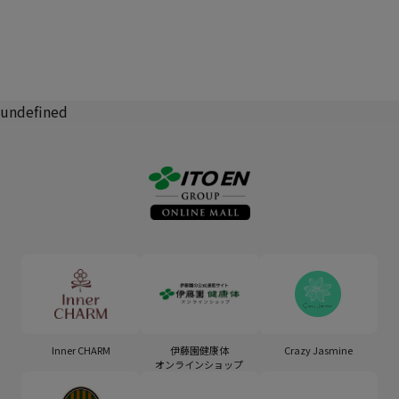
undefined
Inner CHARM
伊藤園健康体
Crazy Jasmine
オンラインショップ