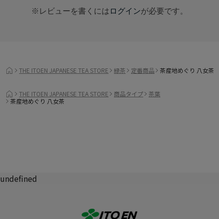
※レビューを書くには
ログイン
が必要です。
THE ITOEN JAPANESE TEA STORE
緑茶
定番商品
茶産地めぐり 八女茶
THE ITOEN JAPANESE TEA STORE
商品タイプ
茶葉
茶産地めぐり 八女茶
undefined