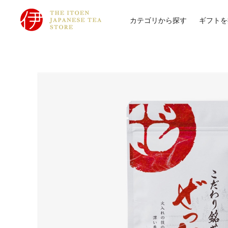
カテゴリから探す
ギフトを