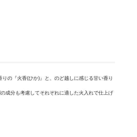
りの『火香(ひか)』と、のど越しに感じる甘い香り
別の成分も考慮してそれぞれに適した火入れで仕上げ