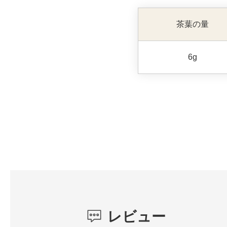
茶葉の量
6g
レビュー