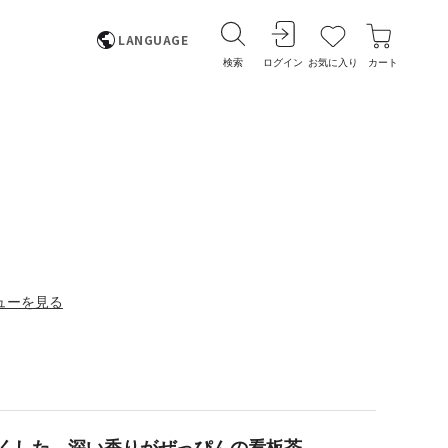
LANGUAGE
検索
ログイン
お気に入り
カート
ューを見る