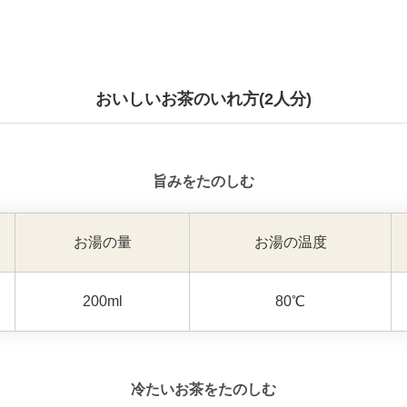
おいしいお茶のいれ方(2人分)
旨みをたのしむ
お湯の量
お湯の温度
200ml
80℃
冷たいお茶をたのしむ