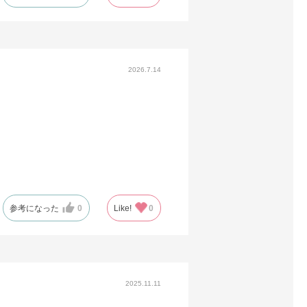
2026.7.14
参考になった
0
Like!
0
2025.11.11