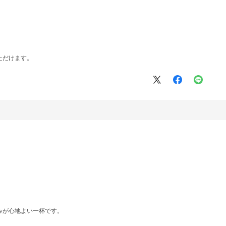
ただけます。
みが心地よい一杯です。