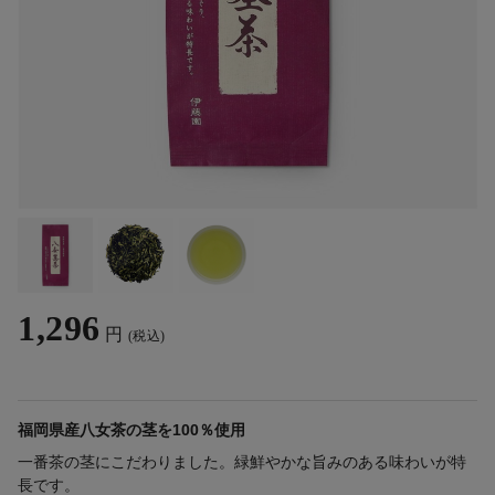
1,296
円
(税込)
福岡県産八女茶の茎を100％使用
一番茶の茎にこだわりました。緑鮮やかな旨みのある味わいが特
長です。