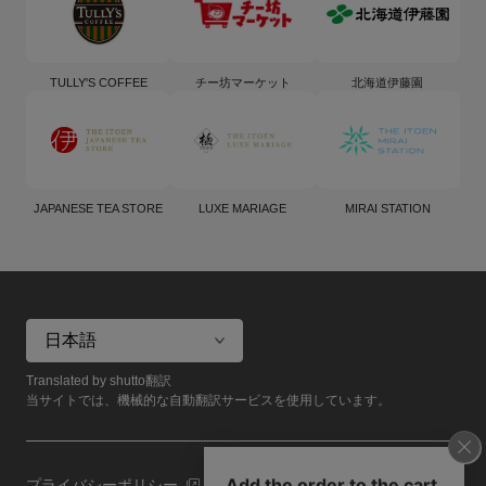
TULLY'S COFFEE
チー坊マーケット
北海道伊藤園
JAPANESE TEA STORE
LUXE MARIAGE
MIRAI STATION
Translated by shutto翻訳
当サイトでは、機械的な自動翻訳サービスを使用しています。
プライバシーポリシー