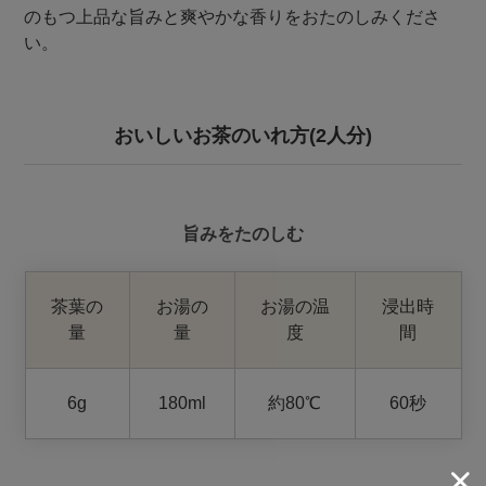
のもつ上品な旨みと爽やかな香りをおたのしみくださ
い。
おいしいお茶のいれ方(2人分)
旨みをたのしむ
茶葉の
お湯の
お湯の温
浸出時
量
量
度
間
6g
180ml
約80℃
60秒