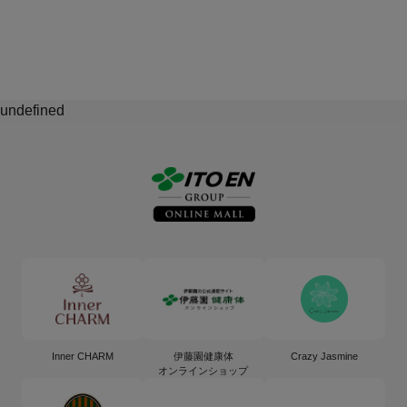
undefined
Inner CHARM
伊藤園健康体
Crazy Jasmine
オンラインショップ