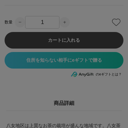
数量
カートに入れる
住所を知らない相手にeギフトで贈る
のeギフトとは？
商品詳細
八女地区は上質なお茶の栽培が盛んな地域です。八女茶