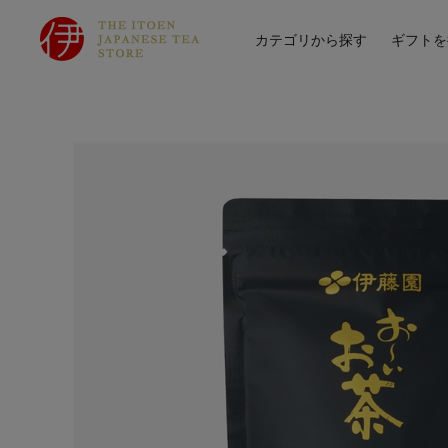
カテゴリから探す
ギフトを