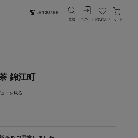
LANGUAGE
検索
ログイン
お気に入り
カート
茶 錦江町
ビューを見る