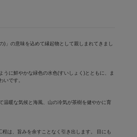
の)」の意味を込めて縁起物として親しまれてきまし
ように鮮やかな緑色の水色(すいしょく)とともに、ま
わいです。
て温暖な気候と海風、山の冷気が茶樹を健やかに育
程は、旨みを余すことなく引き出します。 目にも