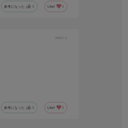
参考になった
0
Like!
0
2026.7.1
参考になった
0
Like!
0