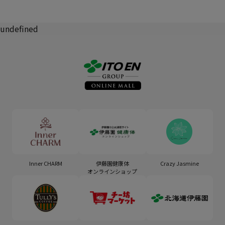
undefined
Inner CHARM
伊藤園健康体
Crazy Jasmine
オンラインショップ