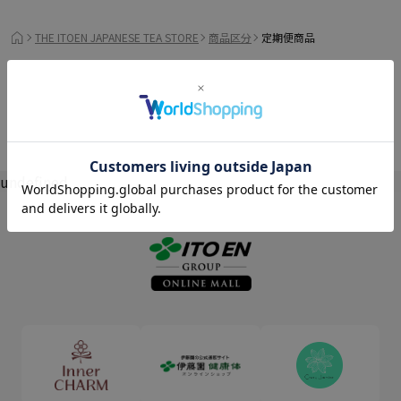
THE ITOEN JAPANESE TEA STORE
商品区分
定期便商品
undefined