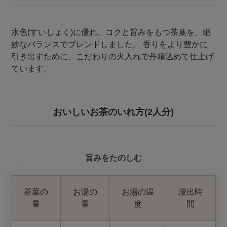
水色(すいしょく)に優れ、コクと旨みをもつ茶葉を、絶
妙なバランスでブレンドしました。 香りをより豊かに
引き出すために、こだわりの火入れで丹精込めて仕上げ
ています。
おいしいお茶のいれ方(2人分)
旨みをたのしむ
茶葉の
お湯の
お湯の温
浸出時
量
量
度
間