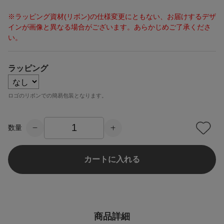
※ラッピング資材(リボン)の仕様変更にともない、お届けするデザ
インが画像と異なる場合がございます。あらかじめご了承くださ
い。
ラッピング
ロゴのリボンでの簡易包装となります。
数量
カートに入れる
商品詳細