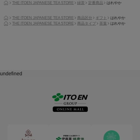
THE ITOEN JAPANESE TEA STORE
緑茶
定番商品
はれやか
THE ITOEN JAPANESE TEA STORE
商品区分
ギフト
はれやか
THE ITOEN JAPANESE TEA STORE
商品タイプ
茶葉
はれやか
undefined