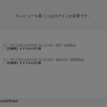
※レビューを書くには
ログイン
が必要です。
THE ITOEN JAPANESE TEA STORE
緑茶
定番商品
【定期便】おすすめお茶3種
THE ITOEN JAPANESE TEA STORE
商品区分
定期便商品
【定期便】おすすめお茶3種
undefined