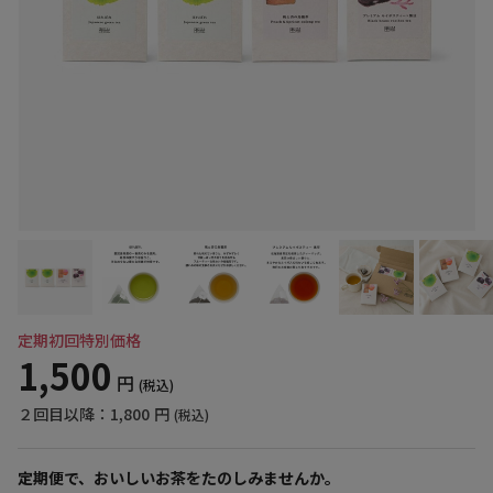
定期初回特別価格
1,500
円
(税込)
２回目以降：
1,800
円
(税込)
定期便で、おいしいお茶をたのしみませんか。