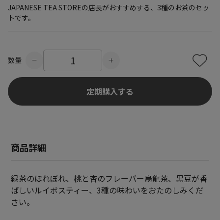
JAPANESE TEA STOREの店長がおすすめする、3種のお茶のセッ
トです。
数量
定期購入する
商品詳細
緑茶のほれぼれ、桃と杏のフレーバー烏龍茶、黒豆が香
ばしいルイボスティー、3種の味わいをおたのしみくだ
さい。