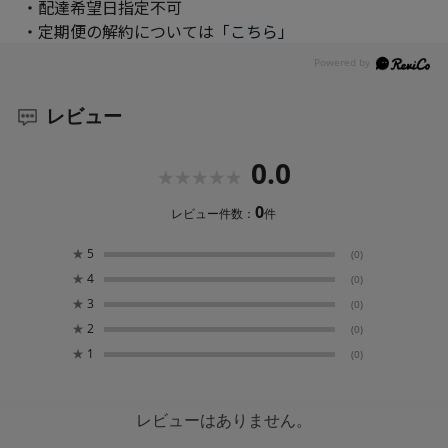
・配達希望日指定不可
・定期便の解約については
「こちら」
レビュー
0.0
0
レビュー件数：
件
★
5
(0)
★
4
(0)
★
3
(0)
★
2
(0)
★
1
(0)
レビューはありません。