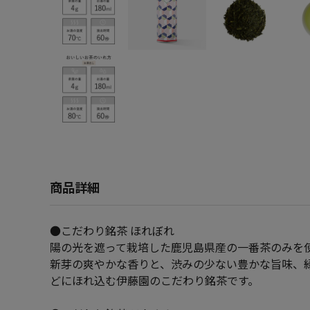
商品詳細
●こだわり銘茶 ほれぼれ
陽の光を遮って栽培した鹿児島県産の一番茶のみを
新芽の爽やかな香りと、渋みの少ない豊かな旨味、緑
どにほれ込む伊藤園のこだわり銘茶です。