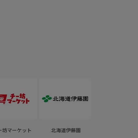
ー坊マーケット
北海道伊藤園