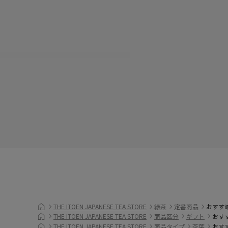
THE ITOEN JAPANESE TEA STORE
緑茶
定番商品
おすす
THE ITOEN JAPANESE TEA STORE
商品区分
ギフト
おす
THE ITOEN JAPANESE TEA STORE
商品タイプ
茶葉
おす