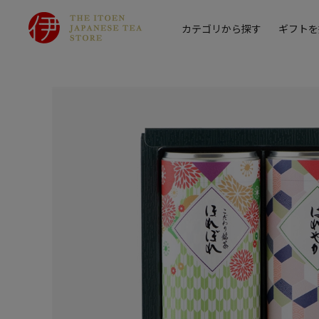
カテゴリから探す
ギフトを