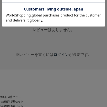
レビューはありません。
※レビューを書くには
ログイン
が必要です。
め緑茶 2種セット
すめ緑茶 2種セット
すめ緑茶 2種セット