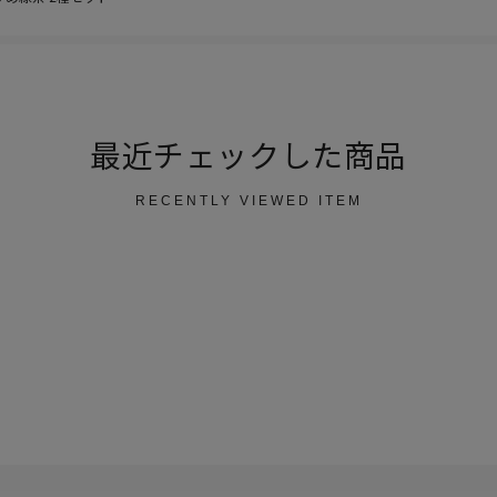
最近チェックした商品
RECENTLY VIEWED ITEM