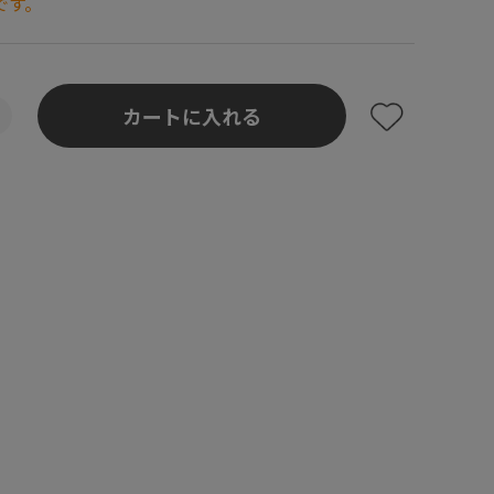
です。
カートに入れる