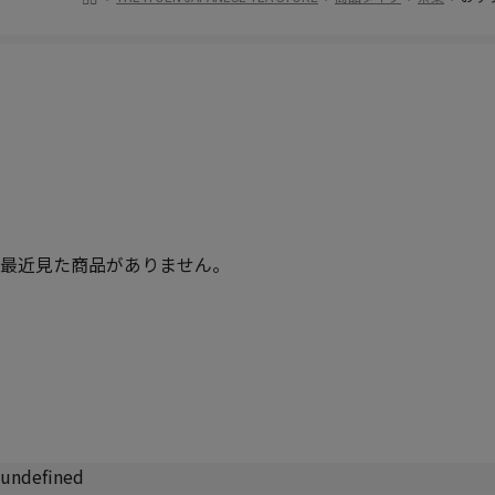
最近見た商品がありません。
undefined