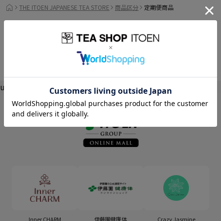
THE ITOEN JAPANESE TEA STORE
商品区分
定期便商品
undefined
Inner CHARM
伊藤園健康体
Crazy Jasmine