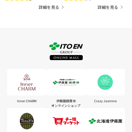
うのはなくて。テレビで偶然み
詳細を見る
詳細を見る
かけてぜひほしくなりました。
Inner CHARM
伊藤園健康体
Crazy Jasmine
オンラインショップ