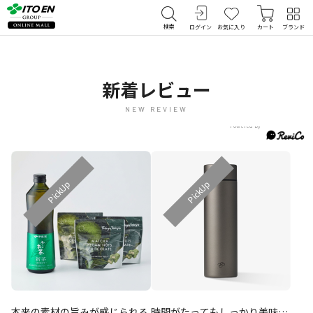
検索
ログイン
お気に入り
カート
ブランド
新着レビュー
NEW REVIEW
本来の素材の旨みが感じられる
時間がたってもしっかり美味し