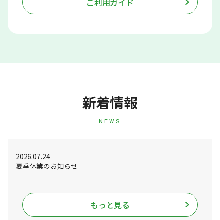
ご利用ガイド
新着情報
NEWS
2026.07.24
夏季休業のお知らせ
もっと見る