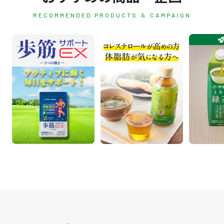
RECOMMENDED PRODUCTS ＆ CAMPAIGN