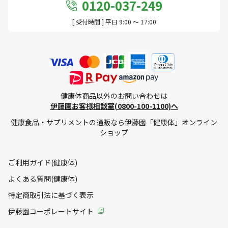
0120-037-249
[ 受付時間 ] 平日 9:00 ～ 17:00
健康体商品以外のお問い合わせは
伊藤園お客様相談室(0800-100-1100)へ
健康食品・サプリメントの通販なら伊藤園「健康体」オンライン
ショップ
ご利用ガイド(健康体)
よくある質問(健康体)
特定商取引法に基づく表示
伊藤園コーポレートサイト