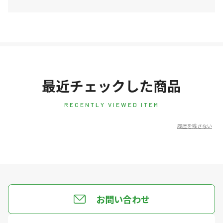
最近チェックした商品
RECENTLY VIEWED ITEM
履歴を残さない
お問い合わせ