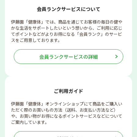
会員ランクサービスについて
伊藤園「健康体」では、商品を通じてお客様の毎日の健や
かな生活をサポートしたいという想いから、ご利用に応じ
てポイントなどがよりお得になる「会員ランク」のサービ
スをご用意しております。
会員ランクサービスの詳細
ご利用ガイド
伊藤園「健康体」オンラインショップにて商品をご購入い
ただく際のお買いもの方法（送料、お支払い方法など）
や、お買い物がお得になるポイントサービスなどについて
ご案内しています。