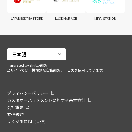
JAPANESE TEA STORE
LUXE MARIAGE
MIRAI STATION
Translated by shutto翻訳
当サイトでは、機械的な自動翻訳サービスを使用しています。
プライバシーポリシー
カスタマーハラスメントに対する基本方針
会社概要
共通規約
よくある質問（共通）