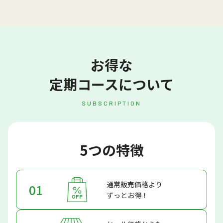
お得な
定期コースについて
SUBSCRIPTION
5つの特徴
通常販売価格より
01
ずっとお得！