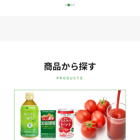
商品から探す
PRODUCTS