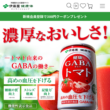
新規会員登録で300円クーポンプレゼント